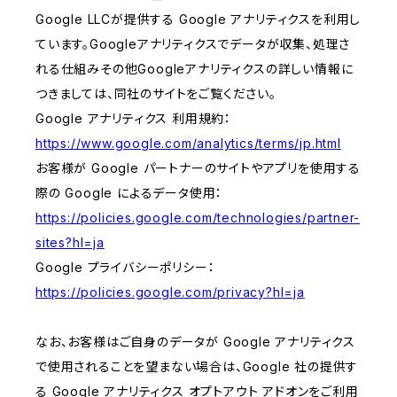
Google LLCが提供する Google アナリティクスを利用し
ています。Googleアナリティクスでデータが収集、処理さ
れる仕組みその他Googleアナリティクスの詳しい情報に
つきましては、同社のサイトをご覧ください。
Google アナリティクス 利用規約：
https://www.google.com/analytics/terms/jp.html
お客様が Google パートナーのサイトやアプリを使用する
際の Google によるデータ使用：
https://policies.google.com/technologies/partner-
sites?hl=ja
Google プライバシーポリシー：
https://policies.google.com/privacy?hl=ja
なお、お客様はご自身のデータが Google アナリティクス
で使用されることを望まない場合は、Google 社の提供す
る Google アナリティクス オプトアウト アドオンをご利用