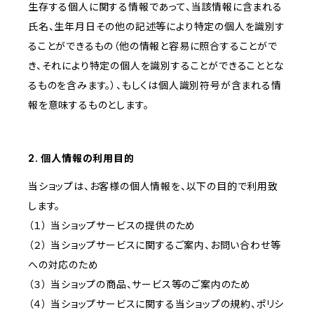
生存する個人に関する情報であって、当該情報に含まれる
氏名、生年月日その他の記述等により特定の個人を識別す
ることができるもの（他の情報と容易に照合することがで
き、それにより特定の個人を識別することができることとな
るものを含みます。）、もしくは個人識別符号が含まれる情
報を意味するものとします。
2. 個人情報の利用目的
当ショップは、お客様の個人情報を、以下の目的で利用致
します。
（１） 当ショップサービスの提供のため
（２） 当ショップサービスに関するご案内、お問い合わせ等
への対応のため
（３） 当ショップの商品、サービス等のご案内のため
（４） 当ショップサービスに関する当ショップの規約、ポリシ