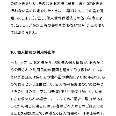
の訂正等を行い、その旨をお客様に通知します（訂正等を
行わない旨の決定をしたときは、お客様に対しその旨を通
知いたします。）。但し、個人情報保護法その他の法令によ
り、当ショップが訂正等の義務を負わない場合は、この限り
ではありません。
10. 個人情報の利用停止等
当ショップは、お客様から、お客様の個人情報が、あらかじ
め公表された利用目的の範囲を超えて取り扱われている
という理由又は偽りその他不正の手段により取得されたも
のであるという理由により、個人情報保護法の定めに基づ
きその利用の停止又は消去（以下「利用停止等」といいま
す。）を求められた場合において、そのご請求に理由がある
ことが判明した場合には、お客様ご本人からのご請求であ
ることを確認の上で、遅滞なく個人情報の利用停止等を行