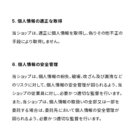
5. 個人情報の適正な取得
当ショップは、適正に個人情報を取得し、偽りその他不正の
手段により取得しません。
6. 個人情報の安全管理
当ショップは、個人情報の紛失、破壊、改ざん及び漏洩など
のリスクに対して、個人情報の安全管理が図られるよう、当
ショップの従業員に対し、必要かつ適切な監督を行います。
また、当ショップは、個人情報の取扱いの全部又は一部を
委託する場合は、委託先において個人情報の安全管理が
図られるよう、必要かつ適切な監督を行います。