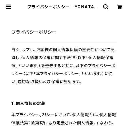
プライバシーポリシー | YONATAN-
LIVINGWARE-
プライバシーポリシー
当ショップは、お客様の個人情報保護の重要性について認
識し、個人情報の保護に関する法律（以下「個人情報保護
法」といいます。）を遵守すると共に、以下のプライバシーポ
リシー（以下「本プライバシーポリシー」といいます。）に従
い、適切な取扱い及び保護に努めます。
1. 個人情報の定義
本プライバシーポリシーにおいて、個人情報とは、個人情報
保護法第2条第1項により定義された個人情報、すなわち、