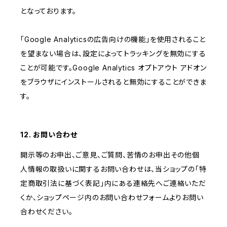
となっております。
「Google Analyticsの広告向けの機能」を使用されること
を望まない場合は、設定によってトラッキングを無効にする
ことが可能です。Google Analytics オプトアウト アドオン
をブラウザにインストールされると無効にすることができま
す。
12. お問い合わせ
開示等のお申出、ご意見、ご質問、苦情のお申出その他個
人情報の取扱いに関するお問い合わせは、当ショップの「特
定商取引法に基づく表記」内にある連絡先へご連絡いただ
くか、ショップページ内のお問い合わせフォームよりお問い
合わせください。