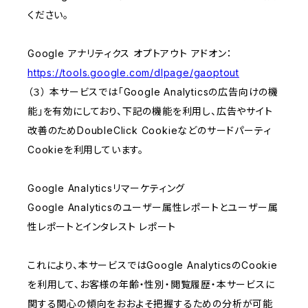
ください。
Google アナリティクス オプトアウト アドオン：
https://tools.google.com/dlpage/gaoptout
（３） 本サービスでは「Google Analyticsの広告向けの機
能」を有効にしており、下記の機能を利用し、広告やサイト
改善のためDoubleClick Cookieなどのサードパーティ
Cookieを利用しています。
Google Analyticsリマーケティング
Google Analyticsのユーザー属性レポートとユーザー属
性レポートとインタレスト レポート
これにより、本サービスではGoogle AnalyticsのCookie
を利用して、お客様の年齢・性別・閲覧履歴・本サービスに
関する関心の傾向をおおよそ把握するための分析が可能