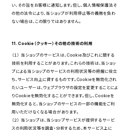
い、その旨をお客様に通知します。但し、個人情報保護法そ
の他の法令により、当ショップが利用停止等の義務を負わ
ない場合は、この限りではありません。
11. Cookie（クッキー）その他の技術の利用
（１） 当ショップのサービスは、Cookie及びこれに類する
技術を利用することがあります。これらの技術は、当ショッ
プによる当ショップのサービスの利用状況等の把握に役立
ち、サービス向上に資するものです。Cookieを無効化され
たいユーザーは、ウェブブラウザの設定を変更することによ
りCookieを無効化することができます。但し、Cookieを
無効化すると、当ショップのサービスの一部の機能をご利
用いただけなくなる場合があります。
（２） 当ショップは、当ショップサービスが提供するサービ
スの利用状況等を調査・分析するため、本サービス上に