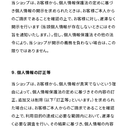
当ショップは、お客様から、個人情報保護法の定めに基づ
き個人情報の開示を求められたときは、お客様ご本人から
のご請求であることを確認の上で、お客様に対し、遅滞なく
開示を行います（当該個人情報が存在しないときにはその
旨を通知いたします。）。但し、個人情報保護法その他の法
令により、当ショップが開示の義務を負わない場合は、この
限りではありません。
9. 個人情報の訂正等
当ショップは、お客様から、個人情報が真実でないという理
由によって、個人情報保護法の定めに基づきその内容の訂
正、追加又は削除（以下「訂正等」といいます。）を求められ
た場合には、お客様ご本人からのご請求であることを確認
の上で、利用目的の達成に必要な範囲内において、遅滞な
く必要な調査を行い、その結果に基づき、個人情報の内容