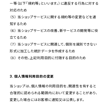
ー等（以下「規約等」といいます。）に違反する行為に対する
対応のため
（５） 当ショップサービスに関する規約等の変更などを通
知するため
（６） 当ショップサービスの改善、新サービスの開発等に役
立てるため
（７） 当ショップサービスに関連して、個別を識別できない
形式に加工した統計データを作成するため
（８） その他、上記利用目的に付随する目的のため
3. 個人情報利用目的の変更
当ショップは、個人情報の利用目的を、関連性を有すると
合理的に認められる範囲内において変更することがあり、
変更した場合にはお客様に通知又は公表します。