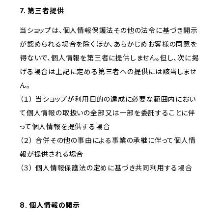
7. 第三者提供
当ショップは、個人情報保護法その他の法令に基づき開示
が認められる場合を除くほか、あらかじめお客様の同意を
得ないで、個人情報を第三者に提供しません。但し、次に掲
げる場合は上記に定める第三者への提供には該当しませ
ん。
（１） 当ショップが利用目的の達成に必要な範囲内におい
て個人情報の取扱いの全部又は一部を委託することに伴
って個人情報を提供する場合
（２） 合併その他の事由による事業の承継に伴って個人情
報が提供される場合
（３） 個人情報保護法の定めに基づき共同利用する場合
8. 個人情報の開示